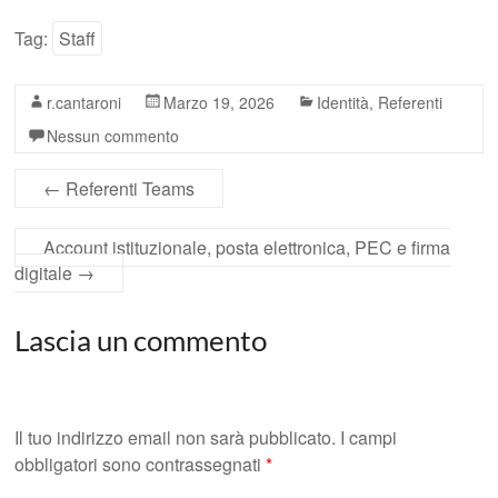
Tag:
Staff
r.cantaroni
Marzo 19, 2026
Identità
,
Referenti
Nessun commento
←
Referenti Teams
Account istituzionale, posta elettronica, PEC e firma
digitale
→
Lascia un commento
Il tuo indirizzo email non sarà pubblicato.
I campi
obbligatori sono contrassegnati
*