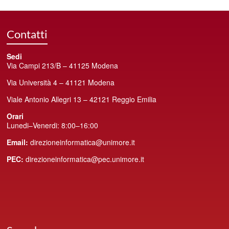
Contatti
Sedi
Via Campi 213/B – 41125 Modena
Via Università 4 – 41121 Modena
Viale Antonio Allegri 13 – 42121 Reggio Emilia
Orari
Lunedi–Venerdi: 8:00–16:00
Email:
direzioneinformatica@unimore.it
PEC:
direzioneinformatica@pec.unimore.it