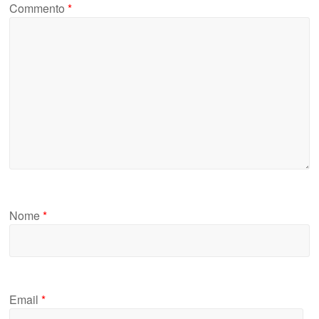
Commento
*
Nome
*
Email
*