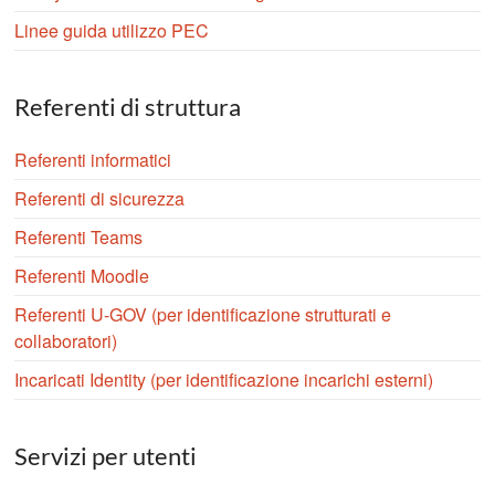
Linee guida utilizzo PEC
Referenti di struttura
Referenti informatici
Referenti di sicurezza
Referenti Teams
Referenti Moodle
Referenti U-GOV (per identificazione strutturati e
collaboratori)
Incaricati Identity (per identificazione incarichi esterni)
Servizi per utenti