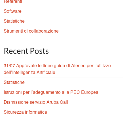
Referenti
Software
Statistiche
Strumenti di collaborazione
Recent Posts
31/07 Approvate le linee guida di Ateneo per l’utilizzo
dell’Intelligenza Artificiale
Statistiche
Istruzioni per l’adeguamento alla PEC Europea
Dismissione servizio Aruba Call
Sicurezza informatica