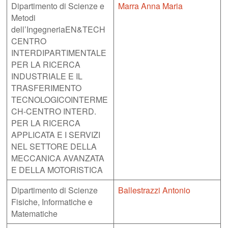
Dipartimento di Scienze e
Marra Anna Maria
Metodi
dell’IngegneriaEN&TECH
CENTRO
INTERDIPARTIMENTALE
PER LA RICERCA
INDUSTRIALE E IL
TRASFERIMENTO
TECNOLOGICOINTERME
CH-CENTRO INTERD.
PER LA RICERCA
APPLICATA E I SERVIZI
NEL SETTORE DELLA
MECCANICA AVANZATA
E DELLA MOTORISTICA
Dipartimento di Scienze
Ballestrazzi Antonio
Fisiche, Informatiche e
Matematiche