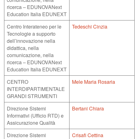
ricerca – EDUNOVANext
Education Italia EDUNEXT
Centro Interateneo per le
Tedeschi Cinzia
Tecnologie a supporto
dell’innovazione nella
didattica, nella
comunicazione, nella
ricerca – EDUNOVANext
Education Italia EDUNEXT
CENTRO
Mele Maria Rosaria
INTERDIPARTIMENTALE
GRANDI STRUMENTI
Direzione Sistemi
Bertani Chiara
Informativi (Ufficio RTD) e
Assicurazione Qualità
Direzione Sistemi
Crisafi Cettina