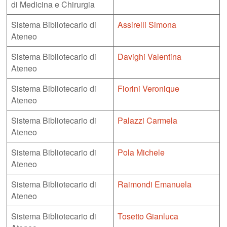
di Medicina e Chirurgia
Sistema Bibliotecario di
Assirelli Simona
Ateneo
Sistema Bibliotecario di
Davighi Valentina
Ateneo
Sistema Bibliotecario di
Fiorini Veronique
Ateneo
Sistema Bibliotecario di
Palazzi Carmela
Ateneo
Sistema Bibliotecario di
Pola Michele
Ateneo
Sistema Bibliotecario di
Raimondi Emanuela
Ateneo
Sistema Bibliotecario di
Tosetto Gianluca