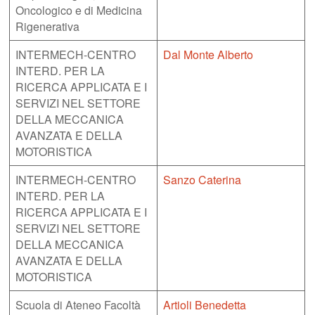
Oncologico e di Medicina
Rigenerativa
INTERMECH-CENTRO
Dal Monte Alberto
INTERD. PER LA
RICERCA APPLICATA E I
SERVIZI NEL SETTORE
DELLA MECCANICA
AVANZATA E DELLA
MOTORISTICA
INTERMECH-CENTRO
Sanzo Caterina
INTERD. PER LA
RICERCA APPLICATA E I
SERVIZI NEL SETTORE
DELLA MECCANICA
AVANZATA E DELLA
MOTORISTICA
Scuola di Ateneo Facoltà
Artioli Benedetta