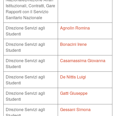
Istituzionali, Contratti, Gare
Rapporti con il Servizio
Sanitario Nazionale
Direzione Servizi agli
Agnolin Romina
Studenti
Direzione Servizi agli
Bonacini Irene
Studenti
Direzione Servizi agli
Casamassima Giovanna
Studenti
Direzione Servizi agli
De Nittis Luigi
Studenti
Direzione Servizi agli
Gatti Giuseppe
Studenti
Direzione Servizi agli
Gessani Simona
Studenti