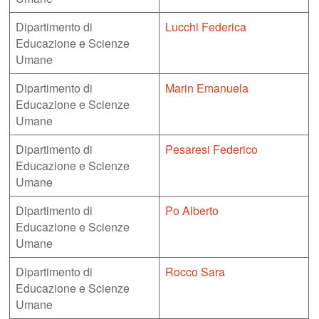
Dipartimento di
Lucchi Federica
Educazione e Scienze
Umane
Dipartimento di
Marin Emanuela
Educazione e Scienze
Umane
Dipartimento di
Pesaresi Federico
Educazione e Scienze
Umane
Dipartimento di
Po Alberto
Educazione e Scienze
Umane
Dipartimento di
Rocco Sara
Educazione e Scienze
Umane