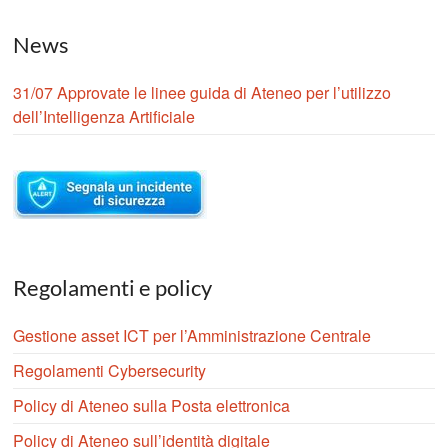
News
31/07 Approvate le linee guida di Ateneo per l’utilizzo
dell’Intelligenza Artificiale
Regolamenti e policy
Gestione asset ICT per l’Amministrazione Centrale
Regolamenti Cybersecurity
Policy di Ateneo sulla Posta elettronica
Policy di Ateneo sull’identità digitale