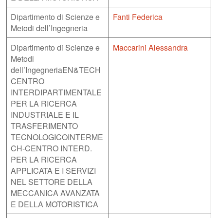
Dipartimento di Scienze e
Fanti Federica
Metodi dell’Ingegneria
Dipartimento di Scienze e
Maccarini Alessandra
Metodi
dell’IngegneriaEN&TECH
CENTRO
INTERDIPARTIMENTALE
PER LA RICERCA
INDUSTRIALE E IL
TRASFERIMENTO
TECNOLOGICOINTERME
CH-CENTRO INTERD.
PER LA RICERCA
APPLICATA E I SERVIZI
NEL SETTORE DELLA
MECCANICA AVANZATA
E DELLA MOTORISTICA