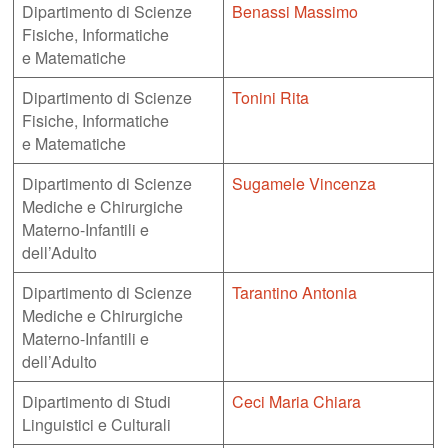
Dipartimento di Scienze
Benassi Massimo
Fisiche, Informatiche
e Matematiche
Dipartimento di Scienze
Tonini Rita
Fisiche, Informatiche
e Matematiche
Dipartimento di Scienze
Sugamele Vincenza
Mediche e Chirurgiche
Materno-Infantili e
dell’Adulto
Dipartimento di Scienze
Tarantino Antonia
Mediche e Chirurgiche
Materno-Infantili e
dell’Adulto
Dipartimento di Studi
Ceci Maria Chiara
Linguistici e Culturali