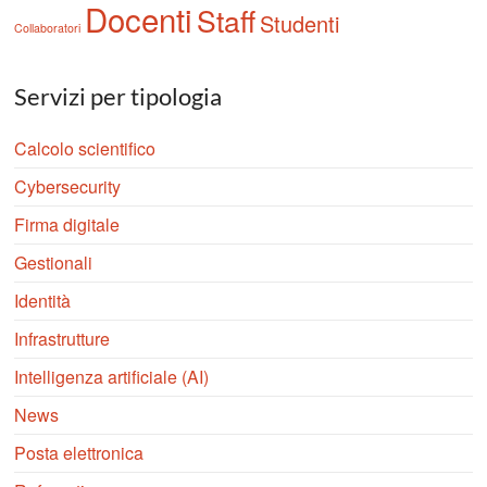
Docenti
Staff
Studenti
Collaboratori
Servizi per tipologia
Calcolo scientifico
Cybersecurity
Firma digitale
Gestionali
Identità
Infrastrutture
Intelligenza artificiale (AI)
News
Posta elettronica