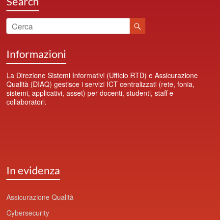
Search
Informazioni
La Direzione Sistemi Informativi (Ufficio RTD) e Assicurazione
Qualità (DIAQ) gestisce i servizi ICT centralizzati (rete, fonia,
sistemi, applicativi, asset) per docenti, studenti, staff e
collaboratori.
In evidenza
Assicurazione Qualità
Cybersecurity