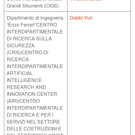
Grandi Strumenti (CIGS)
Dipartimento di Ingegneria
Debbi Yuri
“Enzo Ferrari”CENTRO
INTERDIPARTIMENTALE
DI RICERCA SULLA
SICUREZZA
(CRIS)CENTRO DI
RICERCA
INTERDIPARTIMENTALE
ARTIFICIAL
INTELLIGENCE
RESEARCH AND
INNOVATION CENTER
(AIRI)CENTRO
INTERDIPARTIMENTALE
DI RICERCA E PER I
SERVIZI NEL SETTORE
DELLE COSTRUZIONI E