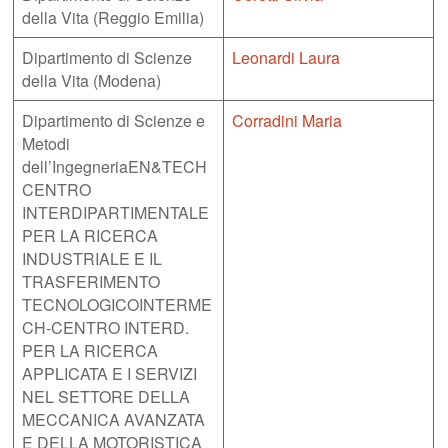
della Vita (Reggio Emilia)
Dipartimento di Scienze
Leonardi Laura
della Vita (Modena)
Dipartimento di Scienze e
Corradini Maria
Metodi
dell’IngegneriaEN&TECH
CENTRO
INTERDIPARTIMENTALE
PER LA RICERCA
INDUSTRIALE E IL
TRASFERIMENTO
TECNOLOGICOINTERME
CH-CENTRO INTERD.
PER LA RICERCA
APPLICATA E I SERVIZI
NEL SETTORE DELLA
MECCANICA AVANZATA
E DELLA MOTORISTICA