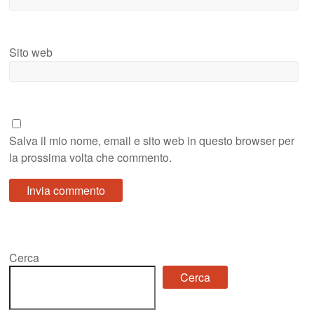
Sito web
Salva il mio nome, email e sito web in questo browser per
la prossima volta che commento.
Cerca
Cerca