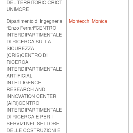
DEL TERRITORIO CRICT-
UNIMORE
Dipartimento di Ingegneria
Montecchi Monica
“Enzo Ferrari”CENTRO
INTERDIPARTIMENTALE
DI RICERCA SULLA
SICUREZZA
(CRIS)CENTRO DI
RICERCA
INTERDIPARTIMENTALE
ARTIFICIAL
INTELLIGENCE
RESEARCH AND
INNOVATION CENTER
(AIRI)CENTRO
INTERDIPARTIMENTALE
DI RICERCA E PER I
SERVIZI NEL SETTORE
DELLE COSTRUZIONI E